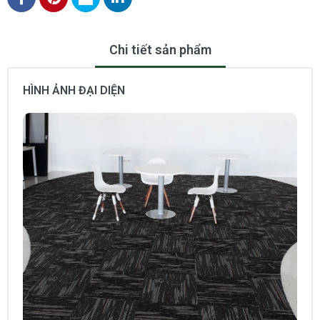
Chi tiết sản phẩm
HÌNH ẢNH ĐẠI DIỆN