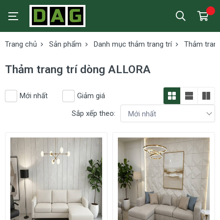
Trang chủ
Sản phẩm
Danh mục thảm trang trí
Thảm trang
Thảm trang trí dòng ALLORA
Mới nhất
Giảm giá
Sắp xếp theo: