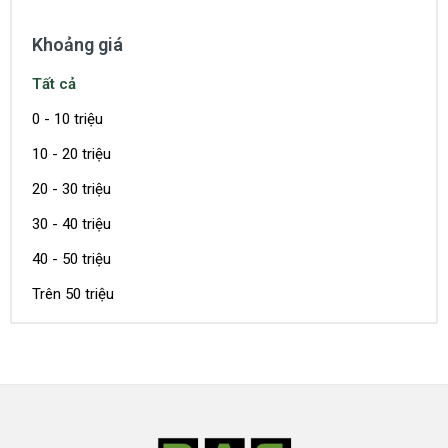
Khoảng giá
Tất cả
0 - 10 triệu
10 - 20 triệu
20 - 30 triệu
30 - 40 triệu
40 - 50 triệu
Trên 50 triệu