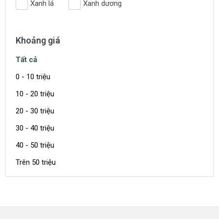
Xanh lá
Xanh dương
Khoảng giá
Tất cả
0 - 10 triệu
10 - 20 triệu
20 - 30 triệu
30 - 40 triệu
40 - 50 triệu
Trên 50 triệu