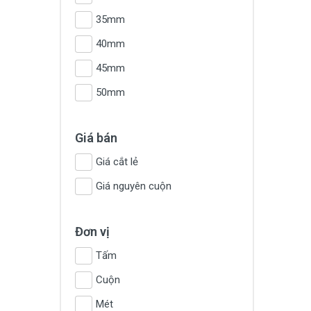
35mm
40mm
45mm
50mm
Giá bán
Giá cắt lẻ
Giá nguyên cuộn
Đơn vị
Tấm
Cuộn
Mét