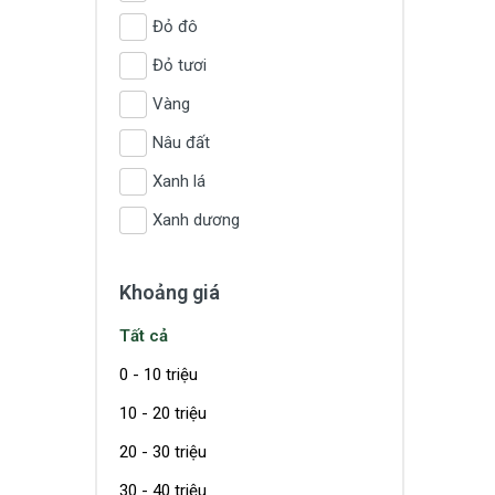
Đỏ đô
Đỏ tươi
Vàng
Nâu đất
Xanh lá
Xanh dương
Khoảng giá
Tất cả
0 - 10 triệu
10 - 20 triệu
20 - 30 triệu
30 - 40 triệu