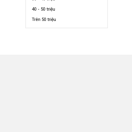
40 - 50 triệu
Trên 50 triệu