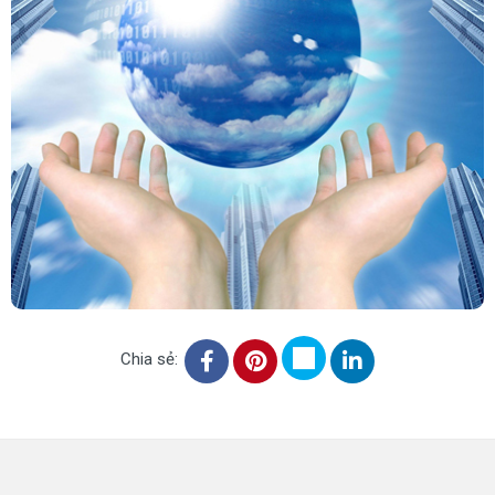
Chia sẻ: