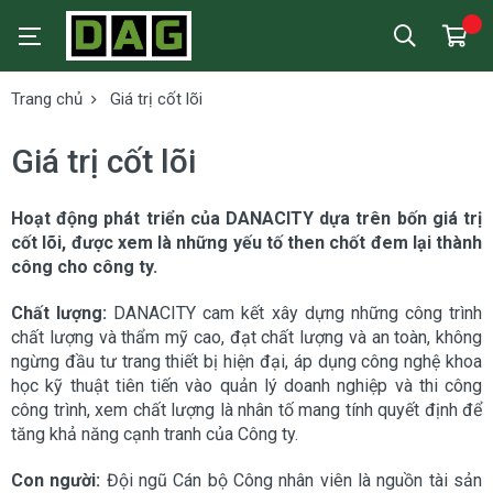
Trang chủ
Giá trị cốt lõi
Giá trị cốt lõi
Hoạt động phát triển của DANACITY dựa trên bốn giá trị
cốt lõi, được xem là những yếu tố then chốt đem lại thành
công cho công ty.
Chất lượng:
DANACITY cam kết xây dựng những công trình
chất lượng và thẩm mỹ cao, đạt chất lượng và an toàn, không
ngừng đầu tư trang thiết bị hiện đại, áp dụng công nghệ khoa
học kỹ thuật tiên tiến vào quản lý doanh nghiệp và thi công
công trình, xem chất lượng là nhân tố mang tính quyết định để
tăng khả năng cạnh tranh của Công ty.
Con người:
Đội ngũ Cán bộ Công nhân viên là nguồn tài sản