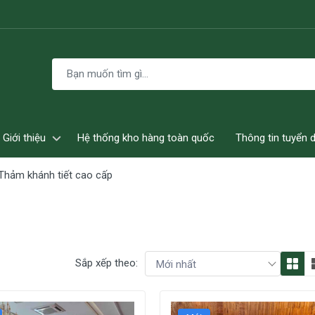
Giới thiệu
Hệ thống kho hàng toàn quốc
Thông tin tuyển 
Thảm khánh tiết cao cấp
Sắp xếp theo: