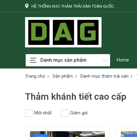
HỆ THỐNG KHO THẢM TRẢI SÀN TOÀN QUỐC
Danh mục sản phẩm
Home
Trang chủ
Sản phẩm
Danh mục thảm trải sàn
Thảm khánh tiết cao cấp
Mới nhất
Giảm giá