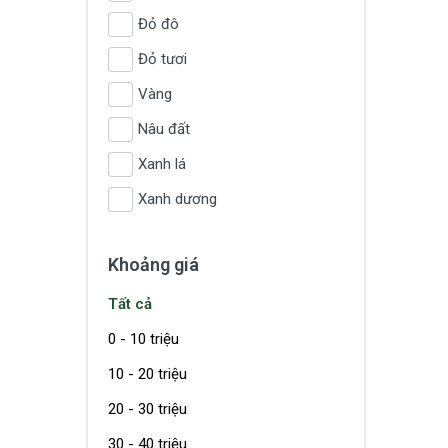
Đỏ đô
Đỏ tươi
Vàng
Nâu đất
Xanh lá
Xanh dương
Khoảng giá
Tất cả
0 - 10 triệu
10 - 20 triệu
20 - 30 triệu
30 - 40 triệu