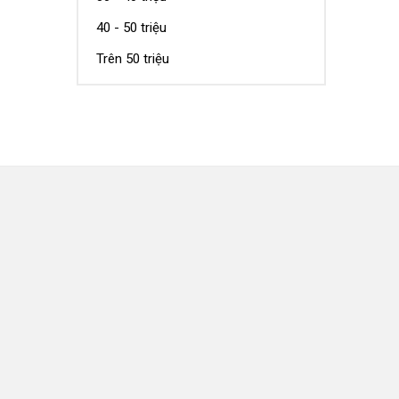
40 - 50 triệu
Trên 50 triệu