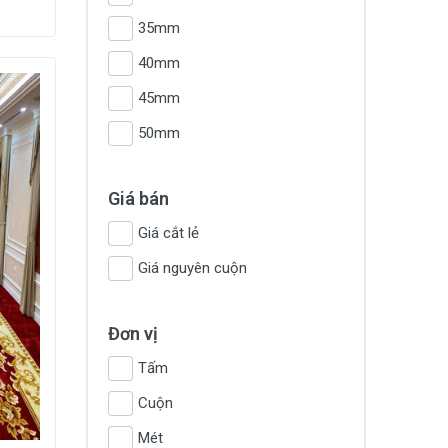
35mm
40mm
45mm
50mm
Giá bán
Giá cắt lẻ
Giá nguyên cuộn
Đơn vị
Tấm
Cuộn
Mét