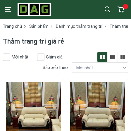
Trang chủ
Sản phẩm
Danh mục thảm trang trí
Thảm trang 
Thảm trang trí giá rẻ
Mới nhất
Giảm giá
Sắp xếp theo: