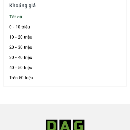
Khoảng giá
Tất cả
0 - 10 triệu
10 - 20 triệu
20 - 30 triệu
30 - 40 triệu
40 - 50 triệu
Trên 50 triệu