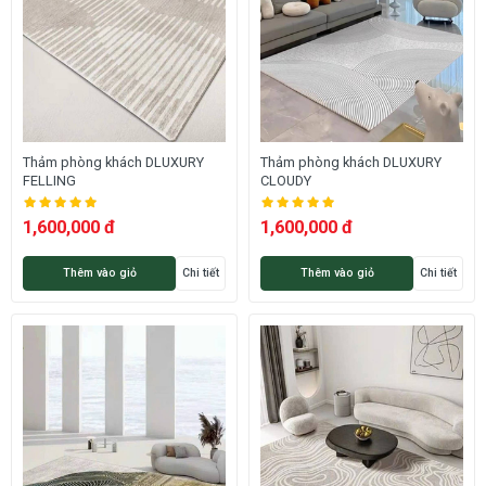
Thảm phòng khách DLUXURY
Thảm phòng khách DLUXURY
FELLING
CLOUDY
1,600,000 đ
1,600,000 đ
Thêm vào giỏ
Chi tiết
Thêm vào giỏ
Chi tiết