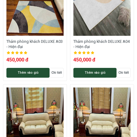
Thảm phòng khách DELUXE A03
Thảm phòng khách DELUXE A04
- Hiện đại
- Hiện đại
450,000 đ
450,000 đ
Thêm vào giỏ
Chi tiết
Thêm vào giỏ
Chi tiết