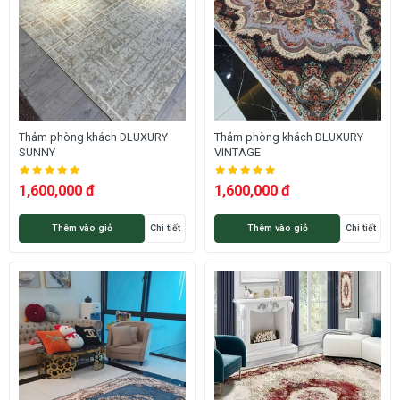
Thảm phòng khách DLUXURY
Thảm phòng khách DLUXURY
SUNNY
VINTAGE
1,600,000 đ
1,600,000 đ
Thêm vào giỏ
Chi tiết
Thêm vào giỏ
Chi tiết