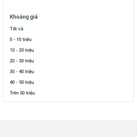
Khoảng giá
Tất cả
0 - 10 triệu
10 - 20 triệu
20 - 30 triệu
30 - 40 triệu
40 - 50 triệu
Trên 50 triệu