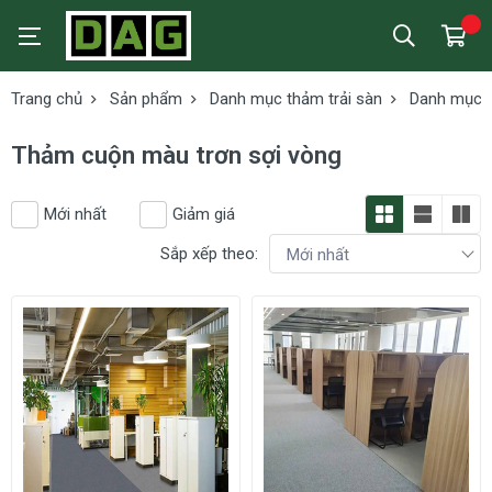
Trang chủ
Sản phẩm
Danh mục thảm trải sàn
Danh mục t
Thảm cuộn màu trơn sợi vòng
Mới nhất
Giảm giá
Sắp xếp theo: