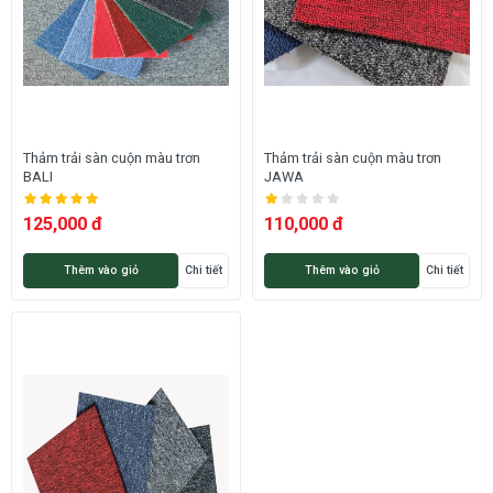
Thảm trải sàn cuộn màu trơn
Thảm trải sàn cuộn màu trơn
BALI
JAWA
125,000 đ
110,000 đ
Thêm vào giỏ
Chi tiết
Thêm vào giỏ
Chi tiết