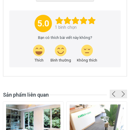
5.0
1
bình chọn
Bạn có thích bài viết này không?
Thích
Bình thường
Không thích
Sản phẩm liên quan