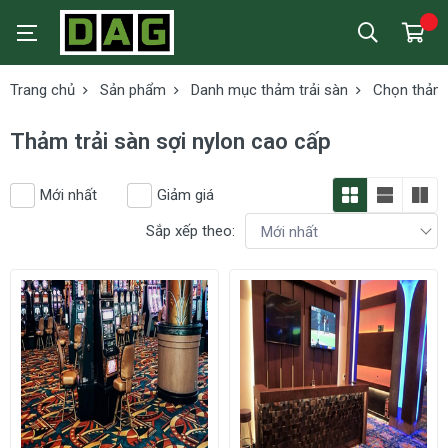
Trang chủ
Sản phẩm
Danh mục thảm trải sàn
Chọn thảm 
Thảm trải sàn sợi nylon cao cấp
Mới nhất
Giảm giá
Sắp xếp theo: