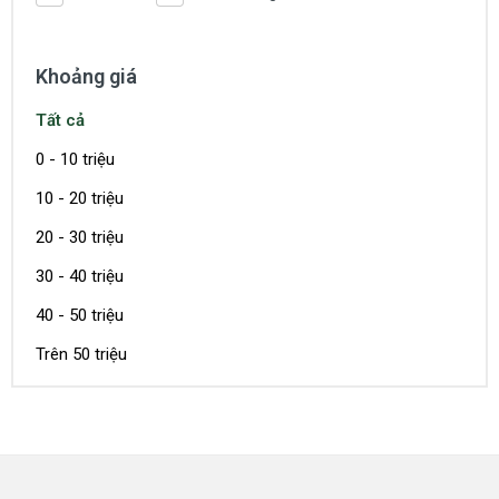
Khoảng giá
Tất cả
0 - 10 triệu
10 - 20 triệu
20 - 30 triệu
30 - 40 triệu
40 - 50 triệu
Trên 50 triệu