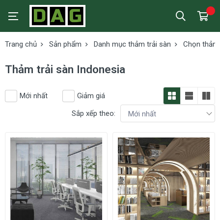
Trang chủ
Sản phẩm
Danh mục thảm trải sàn
Chọn thảm 
Thảm trải sàn Indonesia
Mới nhất
Giảm giá
Sắp xếp theo: