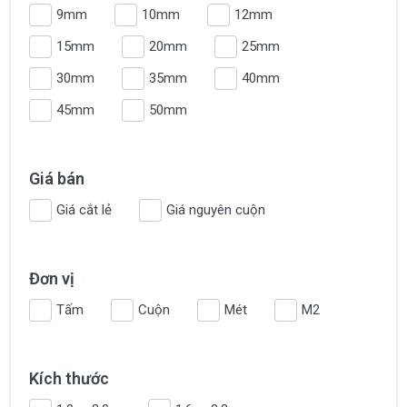
9mm
10mm
12mm
15mm
20mm
25mm
30mm
35mm
40mm
45mm
50mm
Giá bán
Giá cắt lẻ
Giá nguyên cuộn
Đơn vị
Tấm
Cuộn
Mét
M2
Kích thước