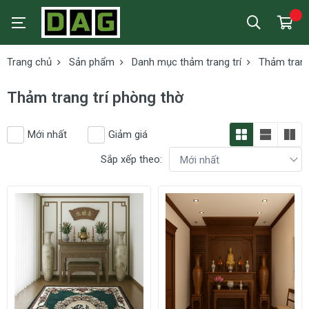
Trang chủ
Sản phẩm
Danh mục thảm trang trí
Thảm trang
Thảm trang trí phòng thờ
Mới nhất
Giảm giá
Sắp xếp theo: