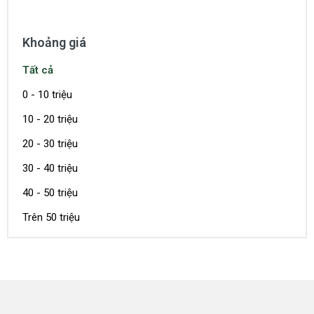
Khoảng giá
Tất cả
0 - 10 triệu
10 - 20 triệu
20 - 30 triệu
30 - 40 triệu
40 - 50 triệu
Trên 50 triệu