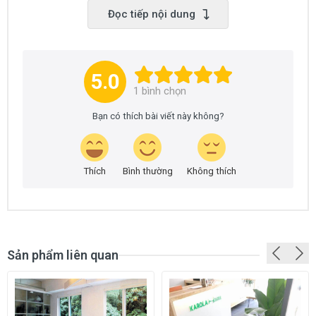
Đọc tiếp nội dung
5.0
1
bình chọn
Bạn có thích bài viết này không?
Thích
Bình thường
Không thích
Sản phẩm liên quan