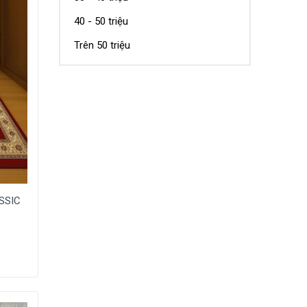
40 - 50 triệu
Trên 50 triệu
ASSIC