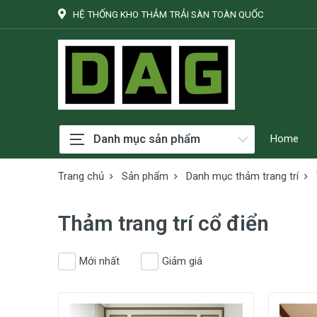
HỆ THỐNG KHO THẢM TRẢI SÀN TOÀN QUỐC
Danh mục sản phẩm
Home
Trang chủ
Sản phẩm
Danh mục thảm trang trí
Thảm trang trí cổ điển
Mới nhất
Giảm giá