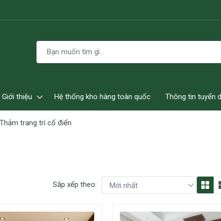
Giới thiệu
Hệ thống kho hàng toàn quốc
Thông tin tuyển 
Thảm trang trí cổ điển
Sắp xếp theo: