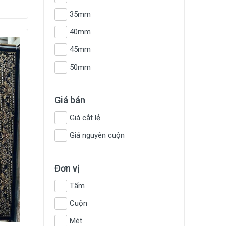
35mm
40mm
45mm
50mm
Giá bán
Giá cắt lẻ
Giá nguyên cuộn
Đơn vị
Tấm
Cuộn
Mét