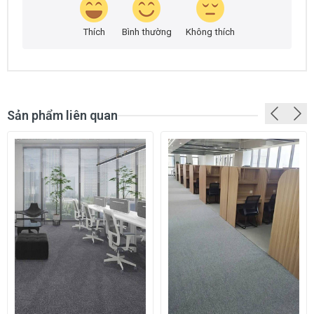
Thích
Bình thường
Không thích
Sản phẩm liên quan