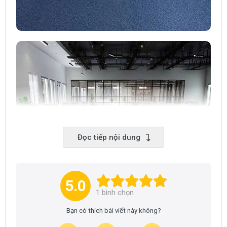
Đọc tiếp nội dung
5.0
1
bình chọn
Bạn có thích bài viết này không?