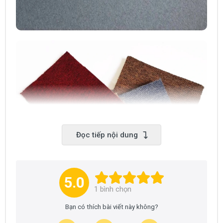
Đọc tiếp nội dung
5.0
1
bình chọn
Bạn có thích bài viết này không?