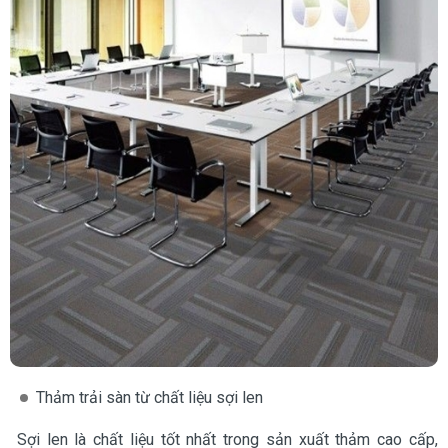
Thảm trải sàn từ chất liệu sợi len
Sợi len là chất liệu tốt nhất trong sản xuất thảm cao cấp,