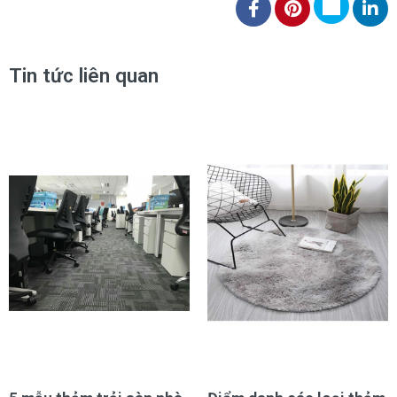
Tin tức liên quan