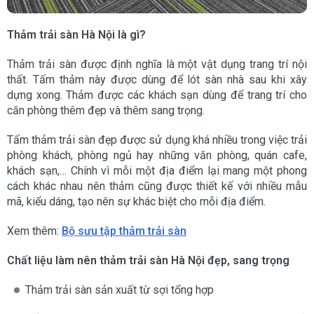
Thảm trải sàn Hà Nội là gì?
Thảm trải sàn được định nghĩa là một vật dụng trang trí nội
thất. Tấm thảm này được dùng để lót sàn nhà sau khi xây
dựng xong. Thảm được các khách sạn dùng để trang trí cho
căn phòng thêm đẹp và thêm sang trọng.
Tấm thảm trải sàn đẹp được sử dụng khá nhiều trong việc trải
phòng khách, phòng ngủ hay những văn phòng, quán cafe,
khách sạn,… Chính vì mỗi một địa điểm lại mang một phong
cách khác nhau nên thảm cũng được thiết kế với nhiều mẫu
mã, kiểu dáng, tạo nên sự khác biệt cho mỗi địa điểm.
Xem thêm:
Bộ sưu tập thảm trải sàn
Chất liệu làm nên thảm trải sàn Hà Nội đẹp, sang trọng
Thảm trải sàn sản xuất từ sợi tổng hợp