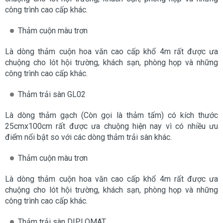
công trình cao cấp khác.
Thảm cuộn màu trơn
Là dòng thảm cuộn hoa văn cao cấp khổ 4m rất được ưa
chuộng cho lót hội trường, khách sạn, phòng họp và những
công trình cao cấp khác.
Thảm trải sàn GL02
Là dòng thảm gạch (Còn gọi là thảm tấm) có kích thước
25cmx100cm rất được ưa chuộng hiện nay vì có nhiều ưu
điểm nổi bật so với các dòng thảm trải sàn khác.
Thảm cuộn màu trơn
Là dòng thảm cuộn hoa văn cao cấp khổ 4m rất được ưa
chuộng cho lót hội trường, khách sạn, phòng họp và những
công trình cao cấp khác.
Thảm trải sàn DIPLOMAT