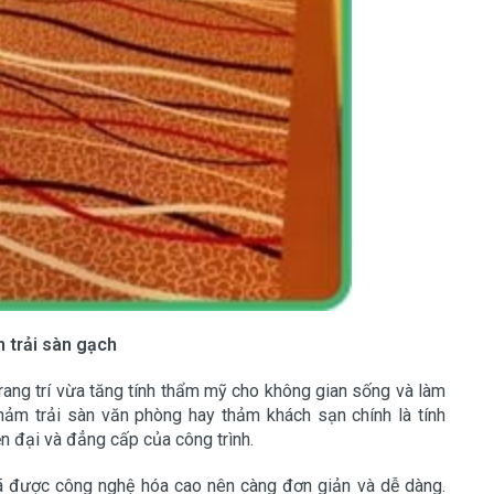
 trải sàn gạch
rang trí vừa tăng tính thẩm mỹ cho không gian sống và làm
ảm trải sàn văn phòng hay thảm khách sạn chính là tính
 đại và đẳng cấp của công trình.
 đã được công nghệ hóa cao nên càng đơn giản và dễ dàng.