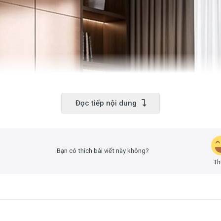
Đọc tiếp nội dung
Bạn có thích bài viết này không?
Th