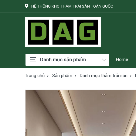
HỆ THỐNG KHO THẢM TRẢI SÀN TOÀN QUỐC
Danh mục sản phẩm
Home
Trang chủ
Sản phẩm
Danh mục thảm trải sàn