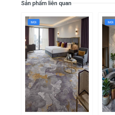
Sản phẩm liên quan
Mới
Mới