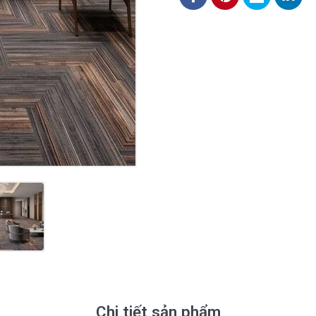
Chi tiết sản phẩm