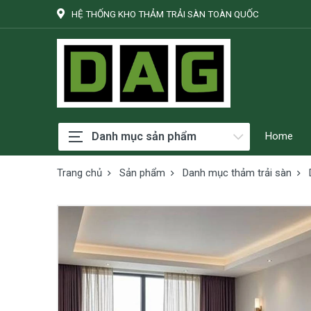
HỆ THỐNG KHO THẢM TRẢI SÀN TOÀN QUỐC
Danh mục sản phẩm
Home
Trang chủ
Sản phẩm
Danh mục thảm trải sàn