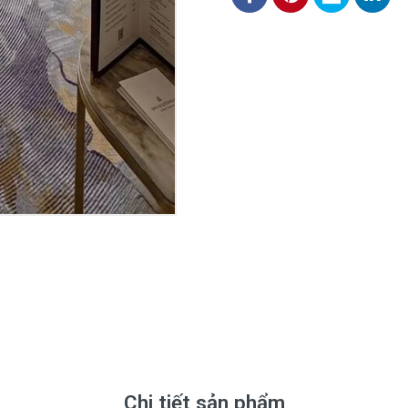
Chi tiết sản phẩm