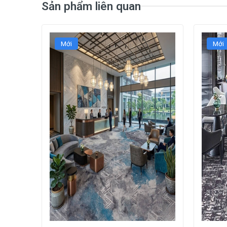
Sản phẩm liên quan
Mới
Mới