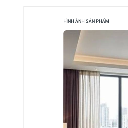
HÌNH ẢNH SẢN PHẨM