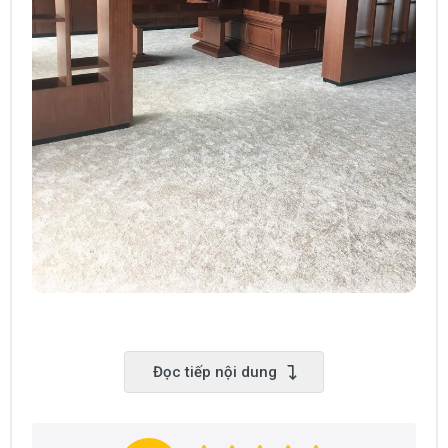
Đọc tiếp nội dung