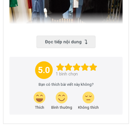
Đọc tiếp nội dung
5.0
1
bình chọn
Bạn có thích bài viết này không?
Thích
Bình thường
Không thích