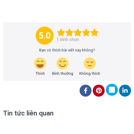
5.0
1
bình chọn
Bạn có thích bài viết này không?
Thích
Bình thường
Không thích
Tin tức liên quan