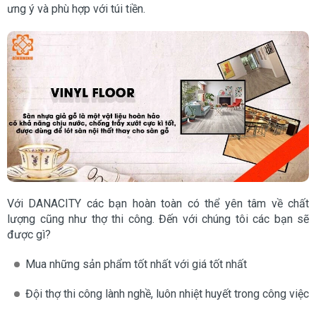
ưng ý và phù hợp với túi tiền.
Với DANACITY các bạn hoàn toàn có thể yên tâm về chất
lượng cũng như thợ thi công. Đến với chúng tôi các bạn sẽ
được gì?
Mua những sản phẩm tốt nhất với giá tốt nhất
Đội thợ thi công lành nghề, luôn nhiệt huyết trong công việc