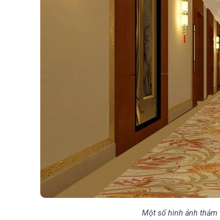
Một số hình ảnh thảm 