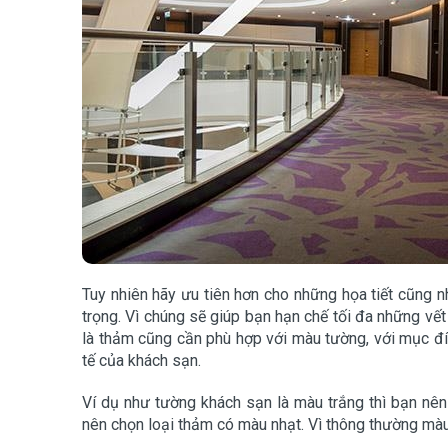
Tuy nhiên hãy ưu tiên hơn cho những họa tiết cũng 
trọng. Vì chúng sẽ giúp bạn hạn chế tối đa những vết
là thảm cũng cần phù hợp với màu tường, với mục đíc
tế của khách sạn.
Ví dụ như tường khách sạn là màu trắng thì bạn n
nên chọn loại thảm có màu nhạt. Vì thông thường màu