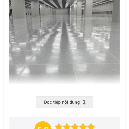
Đọc tiếp nội dung