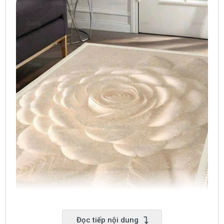
Đọc tiếp nội dung