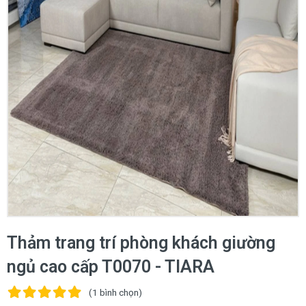
Thảm trang trí phòng khách giường
ngủ cao cấp T0070 - TIARA
(1
bình chọn
)