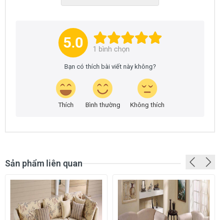
5.0
1
bình chọn
Bạn có thích bài viết này không?
Thích
Bình thường
Không thích
Sản phẩm liên quan