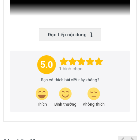
Đọc tiếp nội dung
5.0
1
bình chọn
Bạn có thích bài viết này không?
Thích
Bình thường
Không thích