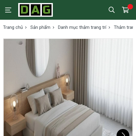
Trang chủ
Sản phẩm
Danh mục thảm trang trí
Thảm trang