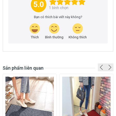
5.0
1
bình chọn
Bạn có thích bài viết này không?
Thích
Bình thường
Không thích
Sản phẩm liên quan