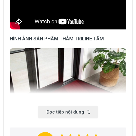
HÌNH ẢNH SẢN PHẨM THẢM TRILINE TẤM
Đọc tiếp nội dung