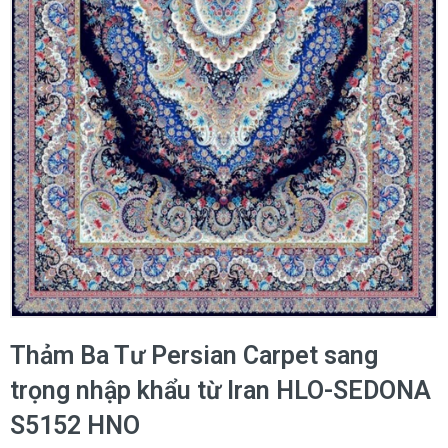
Thảm Ba Tư Persian Carpet sang
trọng nhập khẩu từ Iran HLO-SEDONA
S5152 HNO