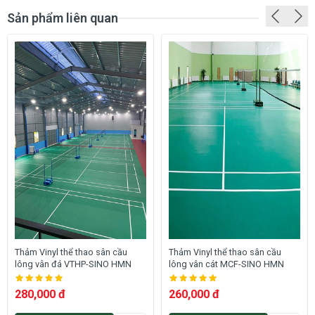
Sản phẩm liên quan
Thảm Vinyl thể thao sân cầu
Thảm Vinyl thể thao sân cầu
lông vân đá VTHP-SINO HMN
lông vân cát MCF-SINO HMN
280,000 đ
260,000 đ