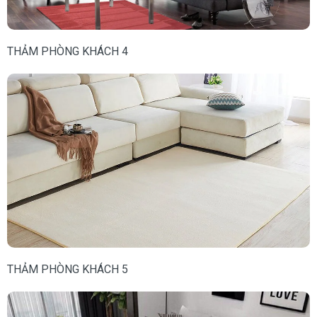
THẢM PHÒNG KHÁCH 4
THẢM PHÒNG KHÁCH 5