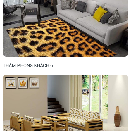
THẢM PHÒNG KHÁCH 6