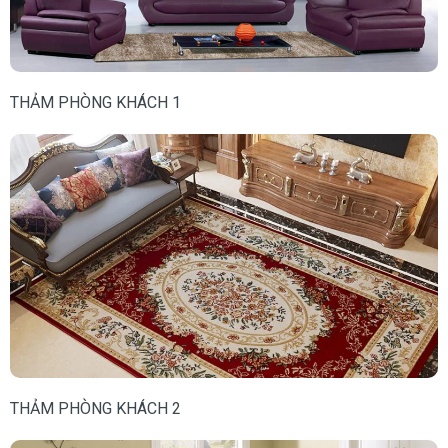
THẢM PHÒNG KHÁCH 1
THẢM PHÒNG KHÁCH 2