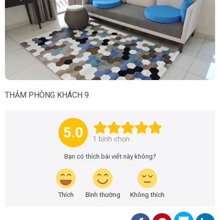
THẢM PHÒNG KHÁCH 9
5.0
1
bình chọn
Bạn có thích bài viết này không?
Thích
Bình thường
Không thích