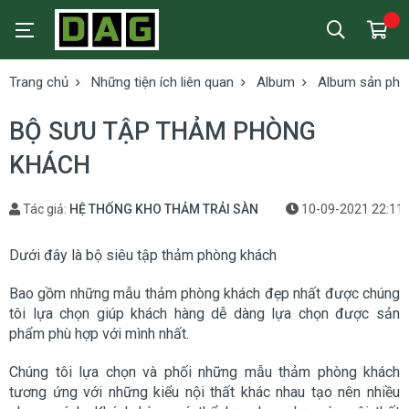
Trang chủ
Những tiện ích liên quan
Album
Album sản ph
BỘ SƯU TẬP THẢM PHÒNG
KHÁCH
Tác giả:
HỆ THỐNG KHO THẢM TRẢI SÀN
10-09-2021 22:11
Dưới đây là bộ siêu tập thảm phòng khách
Bao gồm những mẫu thảm phòng khách đẹp nhất được chúng
tôi lựa chọn giúp khách hàng dễ dàng lựa chọn được sản
phẩm phù hợp với mình nhất.
Chúng tôi lựa chọn và phối những mẫu thảm phòng khách
tương ứng với những kiểu nội thất khác nhau tạo nên nhiều